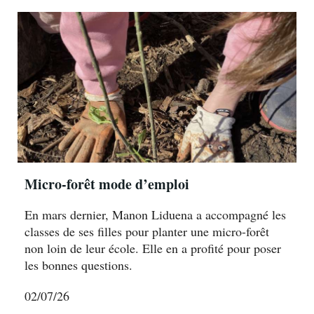
Micro-forêt mode d’emploi
En mars dernier, Manon Liduena a accompagné les
classes de ses filles pour planter une micro-forêt
non loin de leur école. Elle en a profité pour poser
les bonnes questions.
02/07/26