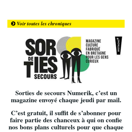
Voir toutes les chroniques
Sorties de secours Numerik, c’est un
magazine envoyé chaque jeudi par mail.
C’est gratuit, il suffit de s’abonner pour
faire partie des chanceux à qui on confie
nos bons plans culturels pour que chaque