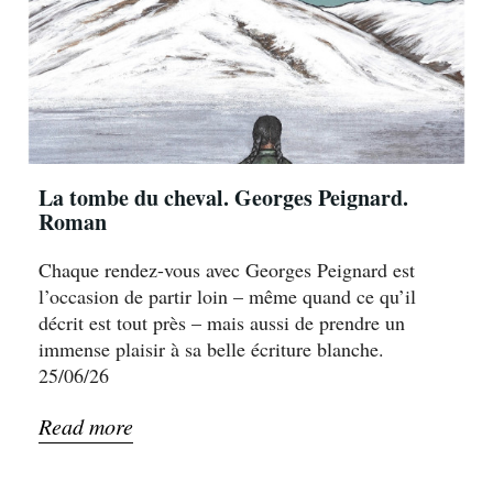
La tombe du cheval. Georges Peignard.
Roman
Chaque rendez-vous avec Georges Peignard est
l’occasion de partir loin – même quand ce qu’il
décrit est tout près – mais aussi de prendre un
immense plaisir à sa belle écriture blanche.
25/06/26
Read more