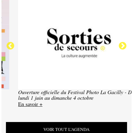
EXPOSITION
Ouverture officielle du Festival Photo La Gacilly - Du
lundi 1 juin au dimanche 4 octobre
En savoir +
VOIR TOUT L’AGENDA