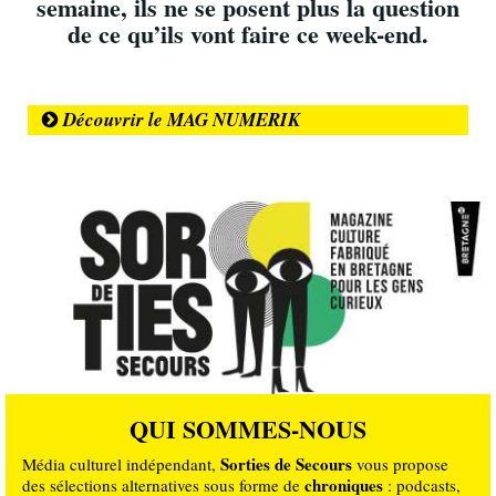
semaine, ils ne se posent plus la question
de ce qu’ils vont faire ce week-end.
Découvrir le MAG NUMERIK
QUI SOMMES-NOUS
Sorties de Secours
Média culturel indépendant,
vous propose
chroniques
des sélections alternatives sous forme de
: podcasts,