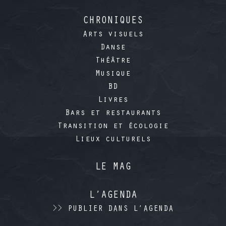
CHRONIQUES
Arts visuels
Danse
Théâtre
Musique
BD
Livres
Bars et restaurants
Transition et écologie
Lieux culturels
LE MAG
L’AGENDA
>> PUBLIER DANS L’AGENDA