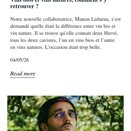
retrouver ?
Notre nouvelle collaboratrice, Manon Liduena, s’est
demandé quelle était la différence entre vin bio et
vin nature. Il se trouve qu’elle connait deux Hervé,
tous les deux cavistes, l’un en vins bios et l’autre
en vins natures. L’occasion était trop belle.
04/05/26
Read more