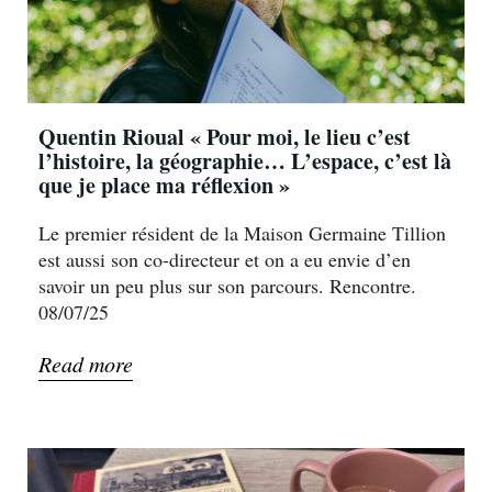
Quentin Rioual « Pour moi, le lieu c’est
l’histoire, la géographie… L’espace, c’est là
que je place ma réflexion »
Le premier résident de la Maison Germaine Tillion
est aussi son co-directeur et on a eu envie d’en
savoir un peu plus sur son parcours. Rencontre.
08/07/25
Read more