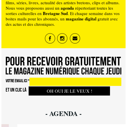
films, séries, livres, actualité des artistes bretons, clips et albums.
agenda
Nous vous proposons aussi un
répertoriant toutes les
Bretagne Sud
sorties culturelles en
. Et chaque semaine dans vos
magazine digital
boites mails pour les abonnés, un
gratuit avec
des actus et des chroniques.
VOTRE EMAIL ICI
*
ET UN CLIC LÀ
- AGENDA -