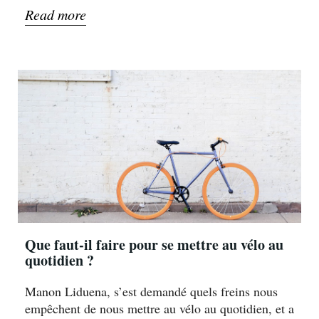
Read more
Que faut-il faire pour se mettre au vélo au
quotidien ?
Manon Liduena, s’est demandé quels freins nous
empêchent de nous mettre au vélo au quotidien, et a