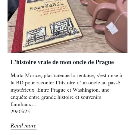
L’histoire vraie de mon oncle de Prague
Marta Morice, plasticienne lorientaise, s’est mise à
la BD pour raconter l’histoire d’un oncle au passé
mystérieux. Entre Prague et Washington, une
enquête entre grande histoire et souvenirs
familiaux…
29/05/25
Read more