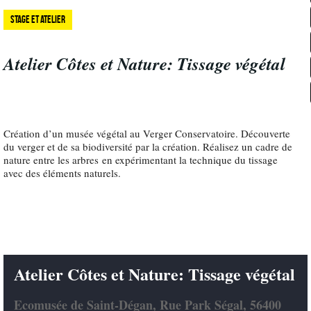
Stage et atelier
Atelier Côtes et Nature: Tissage végétal
Création d’un musée végétal au Verger Conservatoire. Découverte
du verger et de sa biodiversité par la création. Réalisez un cadre de
nature entre les arbres en expérimentant la technique du tissage
avec des éléments naturels.
Atelier Côtes et Nature: Tissage végétal
Ecomusée de Saint-Dégan, Rue Park Ségal, 56400