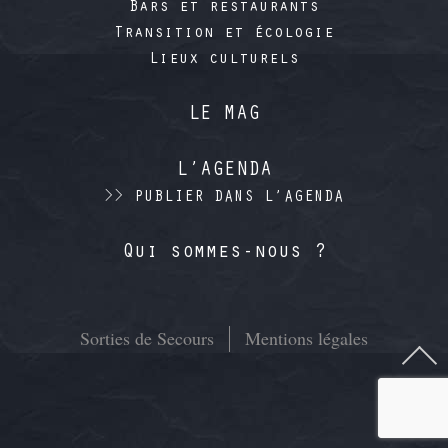
Bars et restaurants
Transition et écologie
Lieux culturels
LE MAG
L’AGENDA
>> PUBLIER DANS L’AGENDA
Qui sommes-nous ?
Sorties de Secours
Mentions légales