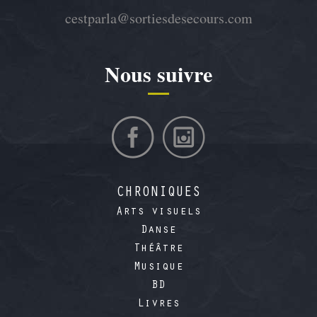
cestparla@sortiesdesecours.com
Nous suivre
CHRONIQUES
Arts visuels
Danse
Théâtre
Musique
BD
Livres