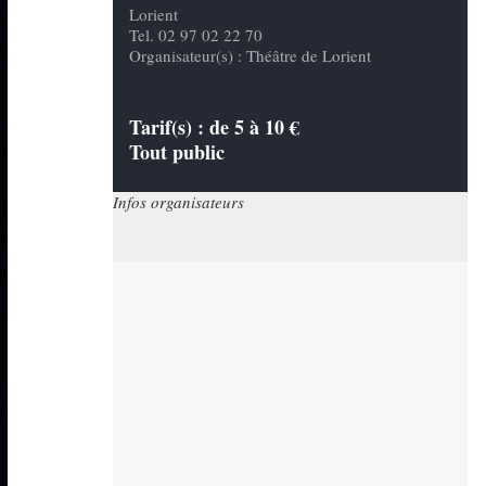
Lorient
Tel. 02 97 02 22 70
Organisateur(s) : Théâtre de Lorient
Tarif(s) :
de 5 à 10 €
Tout public
Infos organisateurs