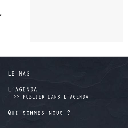
ne
LE MAG
L’AGENDA
>> PUBLIER DANS L’AGENDA
Qui sommes-nous ?