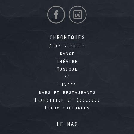
CHRONIQUES
Arts visuels
Danse
Théâtre
Musique
BD
Livres
Bars et restaurants
Transition et écologie
Lieux culturels
LE MAG