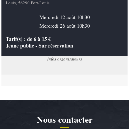
Louis, 56290 Port-Louis
Mercredi 12 août 10h30
Mercredi 26 août 10h30
Tarif(s) :
de 6 à 15 €
Jeune public - Sur réservation
Infos organisateurs
Nous contacter