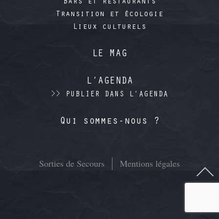
Bars et restaurants
Transition et écologie
Lieux culturels
LE MAG
L’AGENDA
>> PUBLIER DANS L’AGENDA
Qui sommes-nous ?
Sorties de Secours
Mentions légales