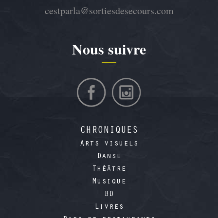
cestparla@sortiesdesecours.com
Nous suivre
CHRONIQUES
Arts visuels
Danse
Théâtre
Musique
BD
Livres