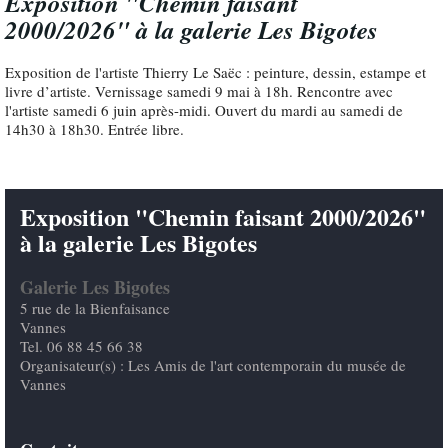
Exposition "Chemin faisant
2000/2026" à la galerie Les Bigotes
Exposition de l'artiste Thierry Le Saëc : peinture, dessin, estampe et
livre d’artiste. Vernissage samedi 9 mai à 18h. Rencontre avec
l'artiste samedi 6 juin après-midi. Ouvert du mardi au samedi de
14h30 à 18h30. Entrée libre.
Exposition "Chemin faisant 2000/2026"
à la galerie Les Bigotes
Galerie Les Bigotes
5 rue de la Bienfaisance
Vannes
Tel. 06 88 45 66 38
Organisateur(s) : Les Amis de l'art contemporain du musée de
Vannes