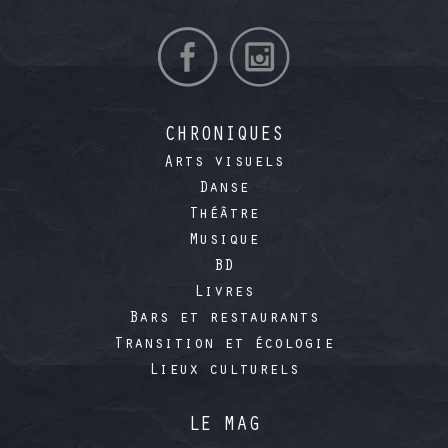
CHRONIQUES
Arts visuels
Danse
Théâtre
Musique
BD
Livres
Bars et restaurants
Transition et écologie
Lieux culturels
LE MAG