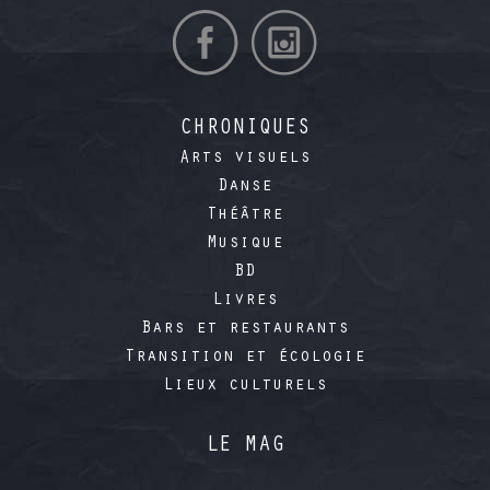
CHRONIQUES
Arts visuels
Danse
Théâtre
Musique
BD
Livres
Bars et restaurants
Transition et écologie
Lieux culturels
LE MAG