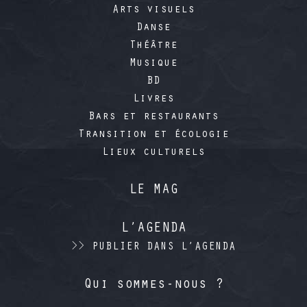
Arts visuels
Danse
Théâtre
Musique
BD
Livres
Bars et restaurants
Transition et écologie
Lieux culturels
LE MAG
L’AGENDA
>> PUBLIER DANS L’AGENDA
Qui sommes-nous ?