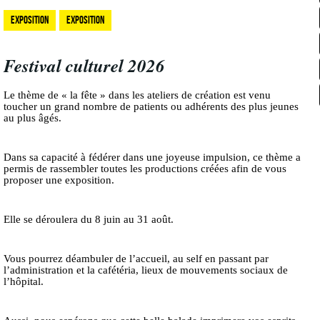
Exposition
Exposition
Festival culturel 2026
Le thème de « la fête » dans les ateliers de création est venu
toucher un grand nombre de patients ou adhérents
des plus jeunes
au plus âgés.
Dans sa capacité à fédérer dans une joyeuse impulsion,
ce thème a
permis de rassembler toutes les productions créées
afin de vous
proposer une exposition.
Elle se déroulera du 8 juin au 31 août.
Vous pourrez déambuler de l’accueil, au self en passant par
l’administration et la cafétéria,
lieux de mouvements sociaux de
l’hôpital.