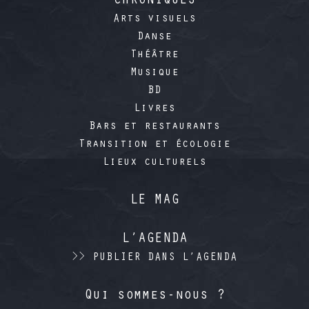
CHRONIQUES
Arts visuels
Danse
Théâtre
Musique
BD
Livres
Bars et restaurants
Transition et écologie
Lieux culturels
LE MAG
L’AGENDA
>> PUBLIER DANS L’AGENDA
Qui sommes-nous ?