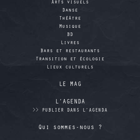
Arts visuels
Danse
Théâtre
Musique
BD
Livres
Bars et restaurants
Transition et écologie
Lieux culturels
LE MAG
L’AGENDA
>> PUBLIER DANS L’AGENDA
Qui sommes-nous ?