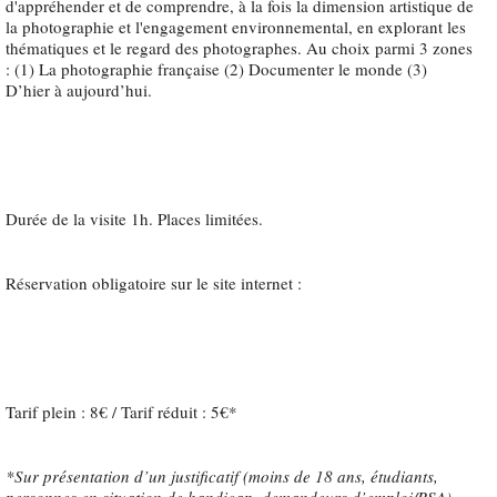
d'appréhender et de comprendre, à la fois la dimension artistique de
la photographie et l'engagement environnemental, en explorant les
thématiques et le regard des photographes. Au choix parmi 3 zones
: (1) La photographie française (2) Documenter le monde (3)
D’hier à aujourd’hui.
Durée de la visite 1h. Places limitées.
Réservation obligatoire sur le site internet :
Tarif plein : 8€ / Tarif réduit : 5€*
*Sur présentation d’un justificatif (moins de 18 ans, étudiants,