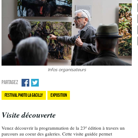
Infos organisateurs
PARTAGEZ
Festival Photo La Gacilly
Exposition
Visite découverte
e
Venez découvrir la programmation de la 23
édition à travers un
parcours au coeur des galeries. Cette visite guidée permet