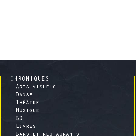
CHRONIQUES
Arts visuels
Danse
Théâtre
Musique
BD
Livres
Bars et restaurants