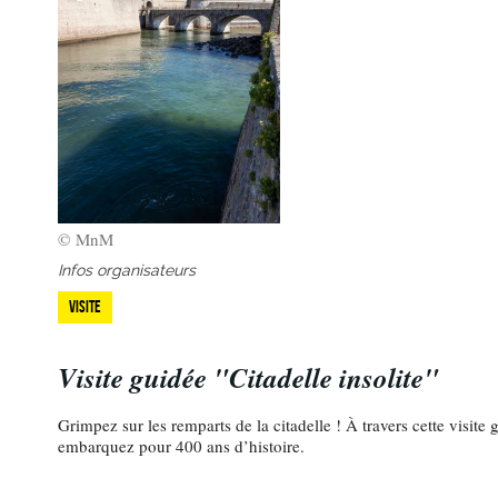
© MnM
Infos organisateurs
Visite
Visite guidée "Citadelle insolite"
Grimpez sur les remparts de la citadelle ! À travers cette visit
embarquez pour 400 ans d’histoire.