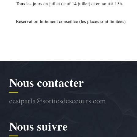
Tous les jours en juillet (sauf 14 juillet) et en aout à 15h.
Réservation fortement conseillée (les places sont limitées)
Nous contacter
cestparla@sortiesdesecours.com
Nous suivre