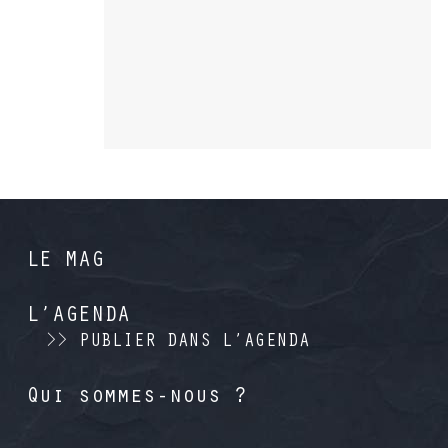
LE MAG
L’AGENDA
>> PUBLIER DANS L’AGENDA
Qui sommes-nous ?