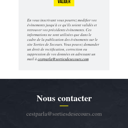
VALIDER
En vous inscrivant vous pourrez modifier vos
évènements jusqu'à ce qu'ils soient validés et
retrouver vos précédents évènements. Ces
informations ne sont utilisées que dans le
cadre de la publication des événements sur le
site Sorties de Secours. Vous pouvez demander
un droit de rectification, correction ou
suppression de vos données en adressant un
mail à
cestparla@sortiesdesecours.com
Nous contacter
cestparla@sortiesdesecours.com