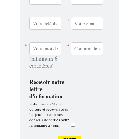
*
*
*
(minimum 6
caractères)
Recevoir notre
lettre
d'information
S'abonner au Mémo
culture et recevoir tous
les jeudis matin nos
conseils de sorties pour
la semaine à venir