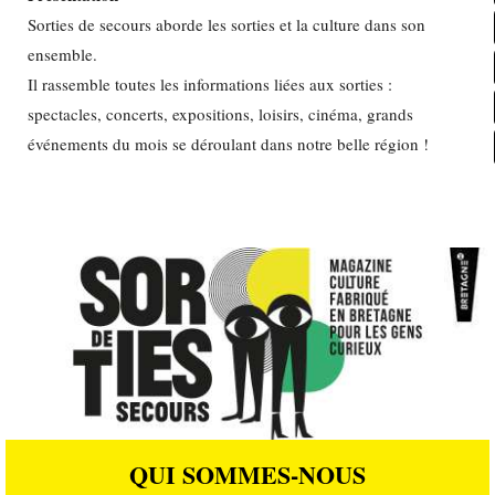
Sorties de secours aborde les sorties et la culture dans son
ensemble.
Il rassemble toutes les informations liées aux sorties :
spectacles, concerts, expositions, loisirs, cinéma, grands
événements du mois se déroulant dans notre belle région !
QUI SOMMES-NOUS