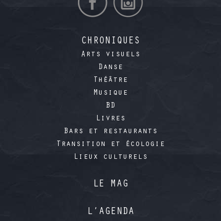
CHRONIQUES
Arts visuels
Danse
Théâtre
Musique
BD
Livres
Bars et restaurants
Transition et écologie
Lieux culturels
LE MAG
L’AGENDA