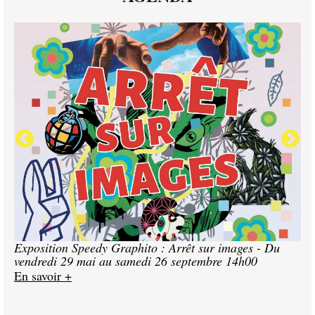
EXPOSITION
Exposition Speedy Graphito : Arrêt sur images - Du
vendredi 29 mai au samedi 26 septembre 14h00
En savoir +